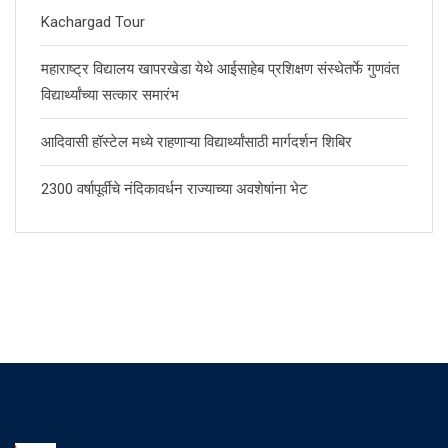
Kachargad Tour
महाराष्ट्र विद्यालय खापरखेडा येथे आईसाहेब प्रशिक्षण संस्थेतर्फे गुणवंत
विद्यार्थ्यांच्या सत्कार समारंभ
आदिवासी हॉस्टेल मध्ये राहणाऱ्या विद्यार्थ्यांसाठी मार्गदर्शन शिबिर
2300 वर्षापूर्वीचे नंदिकावर्धन राज्याच्या अवशेषांना भेट