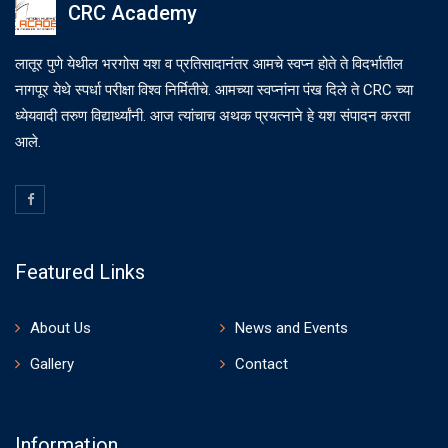
CRC Academy
लातूर पुणे येथील भरगोस यश व प्रतिसादानंतर आमचे स्वप्न होते ते विदर्भातील
नागपूर येथे स्पर्धा परीक्षा विश्व निर्मितीचे. आमच्या स्वप्नांना पंख दिले ते CRC च्या
ध्येयवादी तरुण विद्यार्थ्यांनी. आज त्यांचाच अथक प्रयत्नाने हे यश संपादन करता
आले.
Featured Links
About Us
News and Events
Gallery
Contact
Information