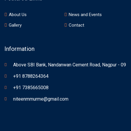
About Us
News and Events
Gallery
Contact
Information
Above SBI Bank, Nandanwan Cement Road, Nagpur - 09
+91 8788264364
+91 7385665008
niteenmmurme@gmail.com