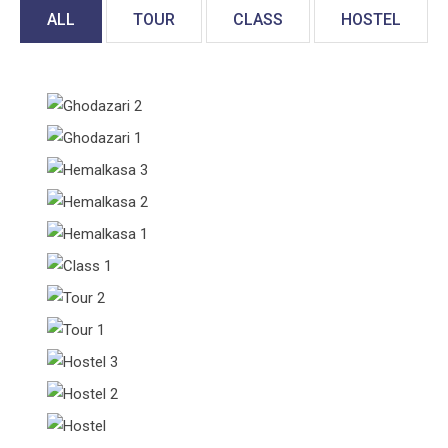
ALL
TOUR
CLASS
HOSTEL