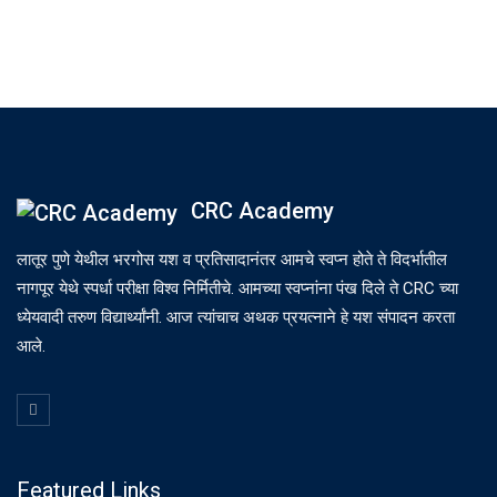
CRC Academy
लातूर पुणे येथील भरगोस यश व प्रतिसादानंतर आमचे स्वप्न होते ते विदर्भातील
नागपूर येथे स्पर्धा परीक्षा विश्व निर्मितीचे. आमच्या स्वप्नांना पंख दिले ते CRC च्या
ध्येयवादी तरुण विद्यार्थ्यांनी. आज त्यांचाच अथक प्रयत्नाने हे यश संपादन करता
आले.
Featured Links