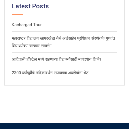
Latest Posts
Kachargad Tour
महाराष्ट्र विद्यालय खापरखेडा येथे आईसाहेब प्रशिक्षण संस्थेतर्फे गुणवंत
विद्यार्थ्यांच्या सत्कार समारंभ
आदिवासी हॉस्टेल मध्ये राहणाऱ्या विद्यार्थ्यांसाठी मार्गदर्शन शिबिर
2300 वर्षापूर्वीचे नंदिकावर्धन राज्याच्या अवशेषांना भेट