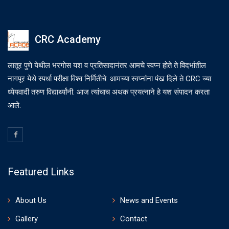
CRC Academy
लातूर पुणे येथील भरगोस यश व प्रतिसादानंतर आमचे स्वप्न होते ते विदर्भातील
नागपूर येथे स्पर्धा परीक्षा विश्व निर्मितीचे. आमच्या स्वप्नांना पंख दिले ते CRC च्या
ध्येयवादी तरुण विद्यार्थ्यांनी. आज त्यांचाच अथक प्रयत्नाने हे यश संपादन करता
आले.
Featured Links
About Us
News and Events
Gallery
Contact