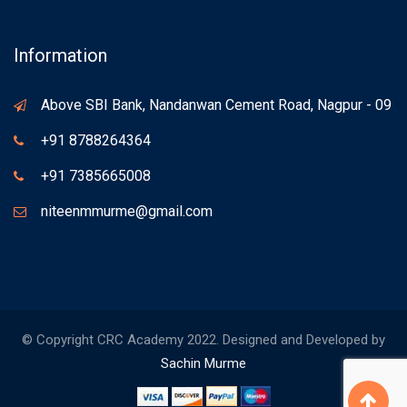
Information
Above SBI Bank, Nandanwan Cement Road, Nagpur - 09
+91 8788264364
+91 7385665008
niteenmmurme@gmail.com
© Copyright CRC Academy 2022. Designed and Developed by
Sachin Murme